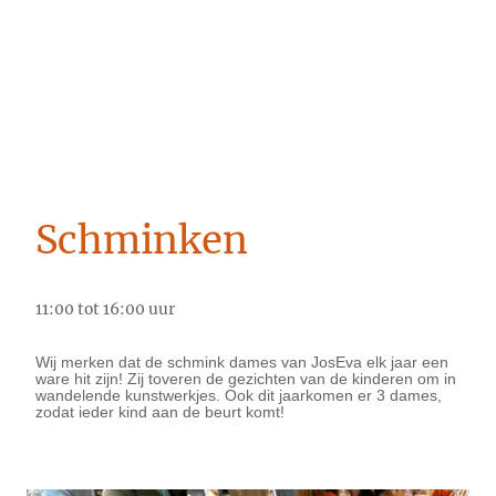
Schminken
11:00 tot 16:00 uur
Wij merken dat de schmink dames van JosEva elk jaar een
ware hit zijn! Zij toveren de gezichten van de kinderen om in
wandelende kunstwerkjes. Ook dit jaarkomen er 3 dames,
zodat ieder kind aan de beurt komt!