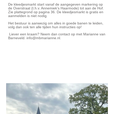
De kleedjesmarkt start vanaf de aangegeven markering op
de Overstraat (t.h.v. Annemiek’s Haarmode) tot aan de Hof.
Zie plattegrond op pagina 36. De kleedjesmarkt is gratis en
aanmelden is niet nodig.
Het bestuur is aanwezig om alles in goede banen te leiden,
volg dan ook ten alle tijden hun instructies op!
Liever een kraam? Neem dan contact op met Marianne van
Barneveld. info@mbmarianne.nl.