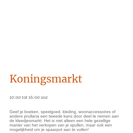
Koningsmarkt
10:00 tot 16:00 uur
Geef je boeken, speelgoed, kleding, woonaccessoires of
andere prullaria een tweede kans door deel te nemen aan
de kleedjesmarkt. Het is niet alleen een hele gezellige
manier van het verkopen van je spullen, maar ook een
mogelijkheid om je spaarpot aan te vullen!