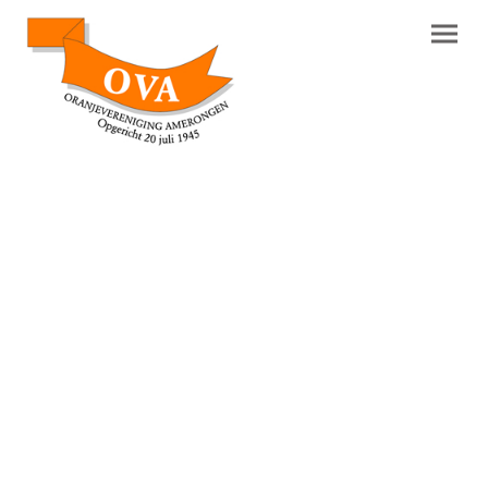
Koningsdag 2026