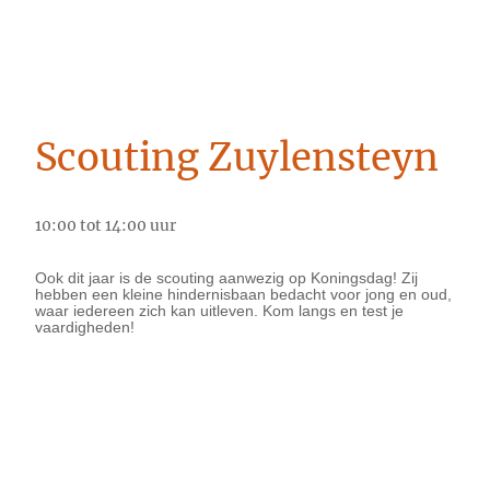
Scouting Zuylensteyn
10:00 tot 14:00 uur
Ook dit jaar is de scouting aanwezig op Koningsdag! Zij
hebben een kleine hindernisbaan bedacht voor jong en oud,
waar iedereen zich kan uitleven. Kom langs en test je
vaardigheden!