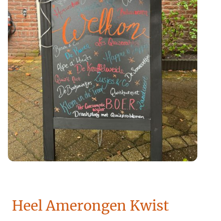
Heel Amerongen Kwist