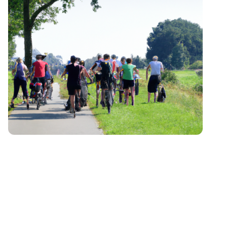
Fietsen in de morgen
7:30 uur