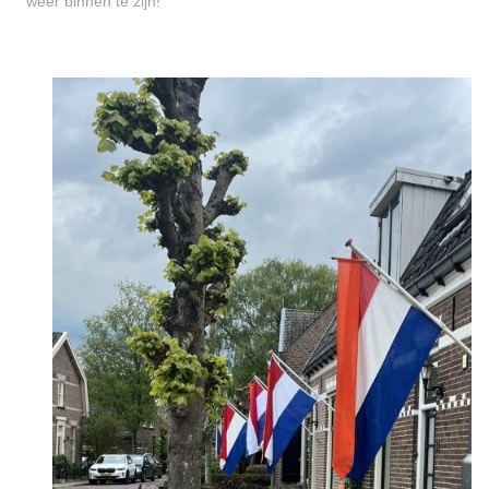
weer binnen te zijn!