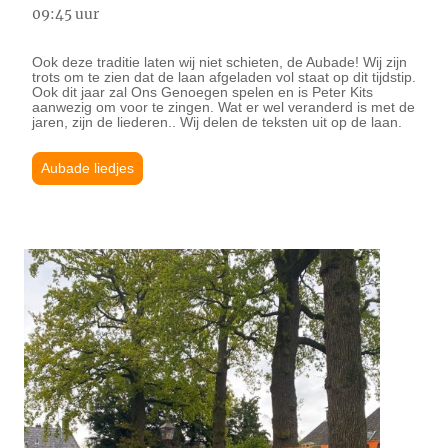
09:45 uur
Ook deze traditie laten wij niet schieten, de Aubade! Wij zijn
trots om te zien dat de laan afgeladen vol staat op dit tijdstip.
Ook dit jaar zal Ons Genoegen spelen en is Peter Kits
aanwezig om voor te zingen. Wat er wel veranderd is met de
jaren, zijn de liederen.. Wij delen de teksten uit op de laan.
Aubade liedjes