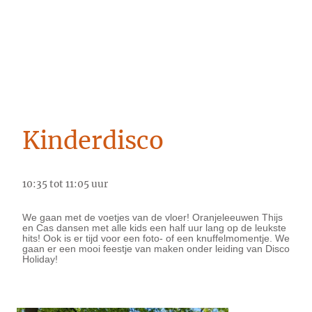
Kinderdisco
10:35 tot 11:05 uur
We gaan met de voetjes van de vloer! Oranjeleeuwen Thijs
en Cas dansen met alle kids een half uur lang op de leukste
hits! Ook is er tijd voor een foto- of een knuffelmomentje. We
gaan er een mooi feestje van maken onder leiding van Disco
Holiday!